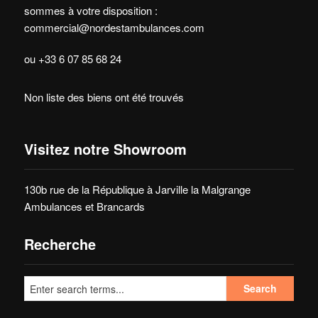
sommes à votre disposition :
commercial@nordestambulances.com
ou +33 6 07 85 68 24
Non liste des biens ont été trouvés
Visitez notre Showroom
130b rue de la République à Jarville la Malgrange
Ambulances et Brancards
Recherche