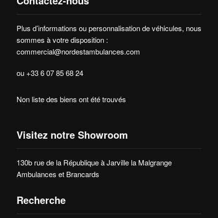
Contactez-nous
Plus d’informations ou personnalisation de véhicules, nous
sommes à votre disposition :
commercial@nordestambulances.com
ou +33 6 07 85 68 24
Non liste des biens ont été trouvés
Visitez notre Showroom
130b rue de la République à Jarville la Malgrange
Ambulances et Brancards
Recherche