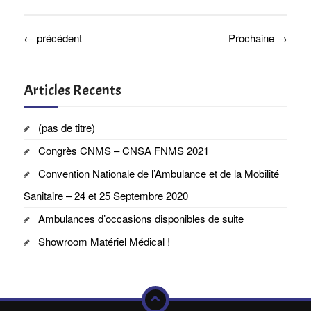
←
précédent
Prochaine
→
Articles Recents
(pas de titre)
Congrès CNMS – CNSA FNMS 2021
Convention Nationale de l’Ambulance et de la Mobilité
Sanitaire – 24 et 25 Septembre 2020
Ambulances d’occasions disponibles de suite
Showroom Matériel Médical !