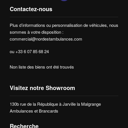
Contactez-nous
Plus d’informations ou personnalisation de véhicules, nous
sommes à votre disposition :
commercial@nordestambulances.com
ou +33 6 07 85 68 24
Non liste des biens ont été trouvés
Visitez notre Showroom
130b rue de la République à Jarville la Malgrange
Ambulances et Brancards
Recherche