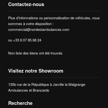
Contactez-nous
Plus d’informations ou personnalisation de véhicules, nous
sommes à votre disposition :
commercial@nordestambulances.com
ou +33 6 07 85 68 24
Non liste des biens ont été trouvés
Visitez notre Showroom
130b rue de la République à Jarville la Malgrange
Ambulances et Brancards
Recherche