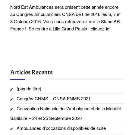
Nord Est Ambulances sera présent cette année encore
au Congrès ambulanciers CNSA de Lille 2016 les 6, 7 et
8 Octobre 2016. Vous nous retrouverez sur le Stand AR
France ! Se rendre à Lille Grand Palais : cliquez-ici
Articles Recents
(pas de titre)
Congrès CNMS – CNSA FNMS 2021
Convention Nationale de l’Ambulance et de la Mobilité
Sanitaire – 24 et 25 Septembre 2020
Ambulances d’occasions disponibles de suite