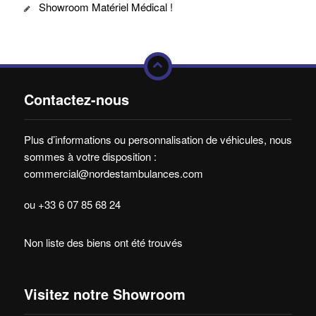
Showroom Matériel Médical !
Contactez-nous
Plus d’informations ou personnalisation de véhicules, nous
sommes à votre disposition :
commercial@nordestambulances.com
ou +33 6 07 85 68 24
Non liste des biens ont été trouvés
Visitez notre Showroom